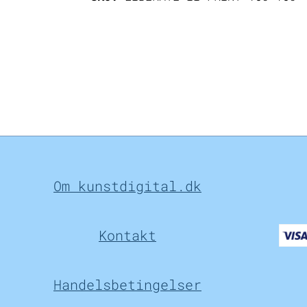
Om kunstdigital.dk
Kontakt
Handelsbetingelser