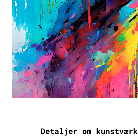
Detaljer om kunstværk