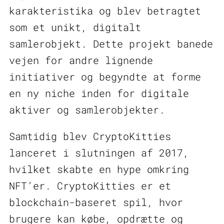
karakteristika og blev betragtet
som et unikt, digitalt
samlerobjekt. Dette projekt banede
vejen for andre lignende
initiativer og begyndte at forme
en ny niche inden for digitale
aktiver og samlerobjekter.
Samtidig blev CryptoKitties
lanceret i slutningen af 2017,
hvilket skabte en hype omkring
NFT’er. CryptoKitties er et
blockchain-baseret spil, hvor
brugere kan købe, opdrætte og