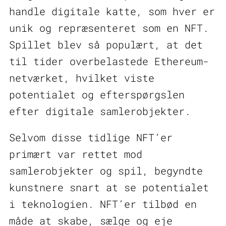
handle digitale katte, som hver er
unik og repræsenteret som en NFT.
Spillet blev så populært, at det
til tider overbelastede Ethereum-
netværket, hvilket viste
potentialet og efterspørgslen
efter digitale samlerobjekter.
Selvom disse tidlige NFT’er
primært var rettet mod
samlerobjekter og spil, begyndte
kunstnere snart at se potentialet
i teknologien. NFT’er tilbød en
måde at skabe, sælge og eje