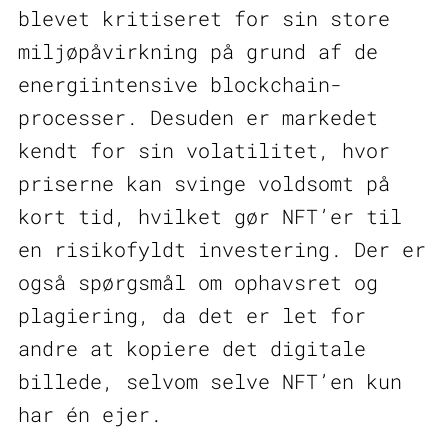
blevet kritiseret for sin store
miljøpåvirkning på grund af de
energiintensive blockchain-
processer. Desuden er markedet
kendt for sin volatilitet, hvor
priserne kan svinge voldsomt på
kort tid, hvilket gør NFT’er til
en risikofyldt investering. Der er
også spørgsmål om ophavsret og
plagiering, da det er let for
andre at kopiere det digitale
billede, selvom selve NFT’en kun
har én ejer.