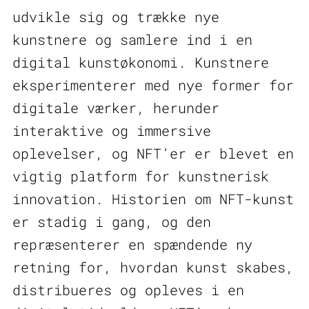
udvikle sig og trække nye
kunstnere og samlere ind i en
digital kunstøkonomi. Kunstnere
eksperimenterer med nye former for
digitale værker, herunder
interaktive og immersive
oplevelser, og NFT’er er blevet en
vigtig platform for kunstnerisk
innovation. Historien om NFT-kunst
er stadig i gang, og den
repræsenterer en spændende ny
retning for, hvordan kunst skabes,
distribueres og opleves i en