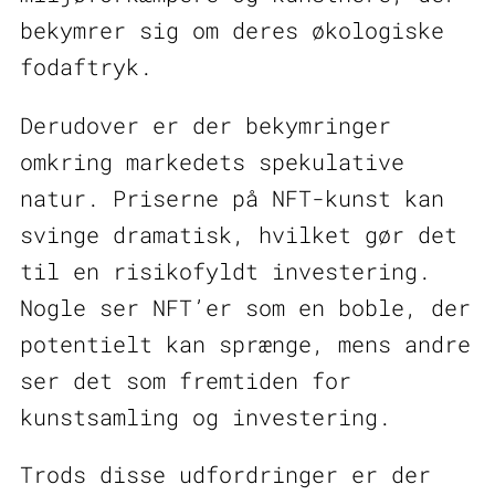
bekymrer sig om deres økologiske
fodaftryk.
Derudover er der bekymringer
omkring markedets spekulative
natur. Priserne på NFT-kunst kan
svinge dramatisk, hvilket gør det
til en risikofyldt investering.
Nogle ser NFT’er som en boble, der
potentielt kan sprænge, mens andre
ser det som fremtiden for
kunstsamling og investering.
Trods disse udfordringer er der