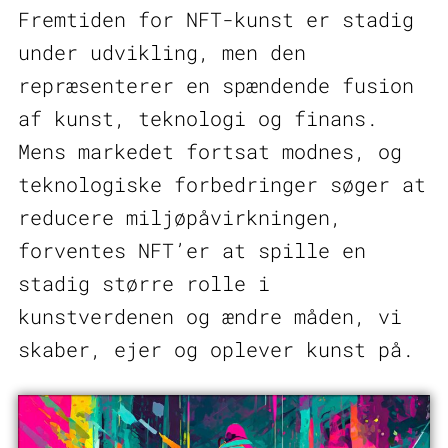
Fremtiden for NFT-kunst er stadig
under udvikling, men den
repræsenterer en spændende fusion
af kunst, teknologi og finans.
Mens markedet fortsat modnes, og
teknologiske forbedringer søger at
reducere miljøpåvirkningen,
forventes NFT’er at spille en
stadig større rolle i
kunstverdenen og ændre måden, vi
skaber, ejer og oplever kunst på.