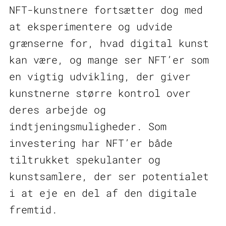
NFT-kunstnere fortsætter dog med
at eksperimentere og udvide
grænserne for, hvad digital kunst
kan være, og mange ser NFT’er som
en vigtig udvikling, der giver
kunstnerne større kontrol over
deres arbejde og
indtjeningsmuligheder. Som
investering har NFT’er både
tiltrukket spekulanter og
kunstsamlere, der ser potentialet
i at eje en del af den digitale
fremtid.