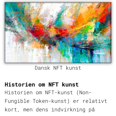
Dansk NFT kunst
Historien om NFT kunst
Historien om NFT-kunst (Non-
Fungible Token-kunst) er relativt
kort, men dens indvirkning på