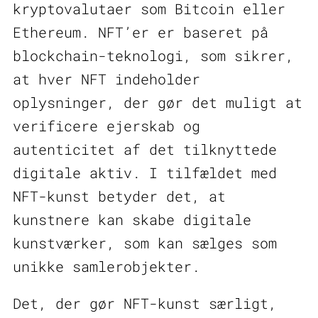
kryptovalutaer som Bitcoin eller
Ethereum. NFT’er er baseret på
blockchain-teknologi, som sikrer,
at hver NFT indeholder
oplysninger, der gør det muligt at
verificere ejerskab og
autenticitet af det tilknyttede
digitale aktiv. I tilfældet med
NFT-kunst betyder det, at
kunstnere kan skabe digitale
kunstværker, som kan sælges som
unikke samlerobjekter.
Det, der gør NFT-kunst særligt,