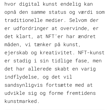
hvor digital kunst endelig kan
opnå den samme status og værdi som
traditionelle medier. Selvom der
er udfordringer at overvinde, er
det klart, at NFT’er har ændret
måden, vi tænker på kunst,
ejerskab og kreativitet. NFT-kunst
er stadig i sin tidlige fase, men
det har allerede skabt en varig
indflydelse, og det vil
sandsynligvis fortsætte med at
udvikle sig og forme fremtidens
kunstmarked.