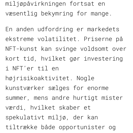
miljøpåvirkningen fortsat en
væsentlig bekymring for mange.
En anden udfordring er markedets
ekstreme volatilitet. Priserne på
NFT-kunst kan svinge voldsomt over
kort tid, hvilket gør investering
i NFT’er til en
højrisikoaktivitet. Nogle
kunstværker sælges for enorme
summer, mens andre hurtigt mister
værdi, hvilket skaber et
spekulativt miljø, der kan
tiltrække både opportunister og