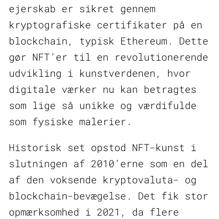
ejerskab er sikret gennem
kryptografiske certifikater på en
blockchain, typisk Ethereum. Dette
gør NFT’er til en revolutionerende
udvikling i kunstverdenen, hvor
digitale værker nu kan betragtes
som lige så unikke og værdifulde
som fysiske malerier.
Historisk set opstod NFT-kunst i
slutningen af 2010’erne som en del
af den voksende kryptovaluta- og
blockchain-bevægelse. Det fik stor
opmærksomhed i 2021, da flere