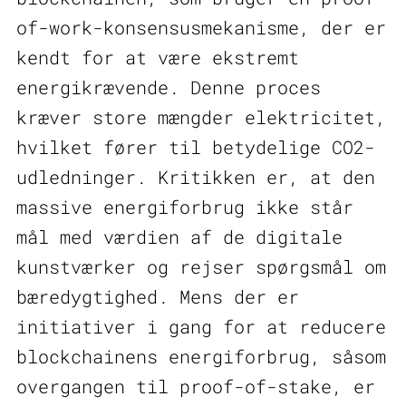
of-work-konsensusmekanisme, der er
kendt for at være ekstremt
energikrævende. Denne proces
kræver store mængder elektricitet,
hvilket fører til betydelige CO2-
udledninger. Kritikken er, at den
massive energiforbrug ikke står
mål med værdien af de digitale
kunstværker og rejser spørgsmål om
bæredygtighed. Mens der er
initiativer i gang for at reducere
blockchainens energiforbrug, såsom
overgangen til proof-of-stake, er