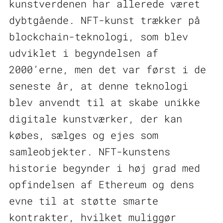
kunstverdenen har allerede været
dybtgående. NFT-kunst trækker på
blockchain-teknologi, som blev
udviklet i begyndelsen af
2000’erne, men det var først i de
seneste år, at denne teknologi
blev anvendt til at skabe unikke
digitale kunstværker, der kan
købes, sælges og ejes som
samleobjekter. NFT-kunstens
historie begynder i høj grad med
opfindelsen af Ethereum og dens
evne til at støtte smarte
kontrakter, hvilket muliggør