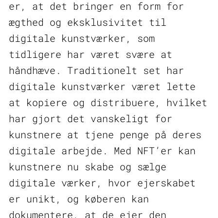
er, at det bringer en form for
ægthed og eksklusivitet til
digitale kunstværker, som
tidligere har været svære at
håndhæve. Traditionelt set har
digitale kunstværker været lette
at kopiere og distribuere, hvilket
har gjort det vanskeligt for
kunstnere at tjene penge på deres
digitale arbejde. Med NFT’er kan
kunstnere nu skabe og sælge
digitale værker, hvor ejerskabet
er unikt, og køberen kan
dokumentere, at de ejer den