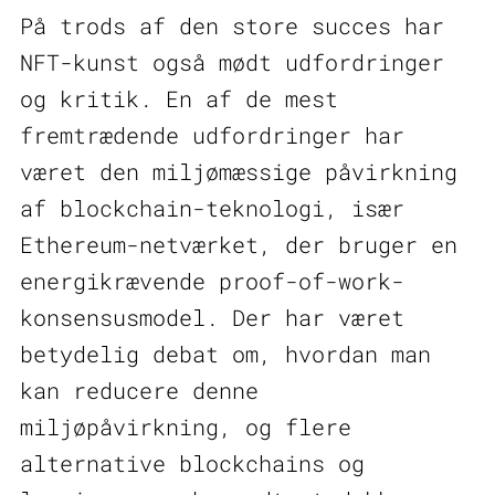
På trods af den store succes har
NFT-kunst også mødt udfordringer
og kritik. En af de mest
fremtrædende udfordringer har
været den miljømæssige påvirkning
af blockchain-teknologi, især
Ethereum-netværket, der bruger en
energikrævende proof-of-work-
konsensusmodel. Der har været
betydelig debat om, hvordan man
kan reducere denne
miljøpåvirkning, og flere
alternative blockchains og