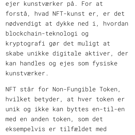
ejer kunstværker på. For at
forstå, hvad NFT-kunst er, er det
nødvendigt at dykke ned i, hvordan
blockchain-teknologi og
kryptografi gør det muligt at
skabe unikke digitale aktiver, der
kan handles og ejes som fysiske
kunstværker.
NFT står for Non-Fungible Token,
hvilket betyder, at hver token er
unik og ikke kan byttes en-til-en
med en anden token, som det
eksempelvis er tilfældet med