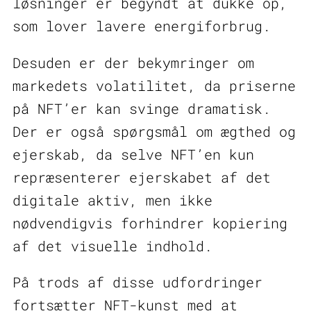
løsninger er begyndt at dukke op,
som lover lavere energiforbrug.
Desuden er der bekymringer om
markedets volatilitet, da priserne
på NFT’er kan svinge dramatisk.
Der er også spørgsmål om ægthed og
ejerskab, da selve NFT’en kun
repræsenterer ejerskabet af det
digitale aktiv, men ikke
nødvendigvis forhindrer kopiering
af det visuelle indhold.
På trods af disse udfordringer
fortsætter NFT-kunst med at