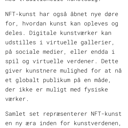
NFT-kunst har også åbnet nye døre
for, hvordan kunst kan opleves og
deles. Digitale kunstværker kan
udstilles i virtuelle gallerier,
på sociale medier, eller endda i
spil og virtuelle verdener. Dette
giver kunstnere mulighed for at nå
et globalt publikum på en måde,
der ikke er muligt med fysiske
værker.
Samlet set repræsenterer NFT-kunst
en ny æra inden for kunstverdenen,