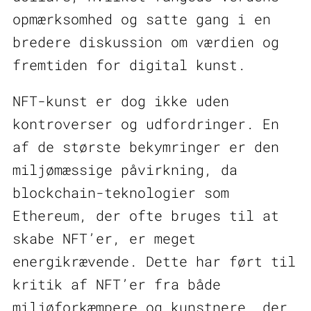
opmærksomhed og satte gang i en
bredere diskussion om værdien og
fremtiden for digital kunst.
NFT-kunst er dog ikke uden
kontroverser og udfordringer. En
af de største bekymringer er den
miljømæssige påvirkning, da
blockchain-teknologier som
Ethereum, der ofte bruges til at
skabe NFT’er, er meget
energikrævende. Dette har ført til
kritik af NFT’er fra både
miljøforkæmpere og kunstnere, der