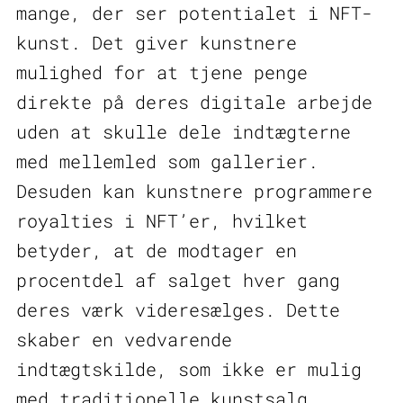
mange, der ser potentialet i NFT-
kunst. Det giver kunstnere
mulighed for at tjene penge
direkte på deres digitale arbejde
uden at skulle dele indtægterne
med mellemled som gallerier.
Desuden kan kunstnere programmere
royalties i NFT’er, hvilket
betyder, at de modtager en
procentdel af salget hver gang
deres værk videresælges. Dette
skaber en vedvarende
indtægtskilde, som ikke er mulig
med traditionelle kunstsalg.