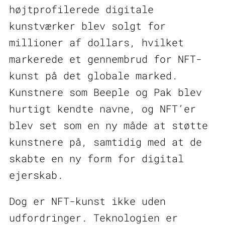
højtprofilerede digitale
kunstværker blev solgt for
millioner af dollars, hvilket
markerede et gennembrud for NFT-
kunst på det globale marked.
Kunstnere som Beeple og Pak blev
hurtigt kendte navne, og NFT’er
blev set som en ny måde at støtte
kunstnere på, samtidig med at de
skabte en ny form for digital
ejerskab.
Dog er NFT-kunst ikke uden
udfordringer. Teknologien er