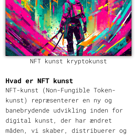
NFT kunst kryptokunst
Hvad er NFT kunst
NFT-kunst (Non-Fungible Token-
kunst) repræsenterer en ny og
banebrydende udvikling inden for
digital kunst, der har ændret
måden, vi skaber, distribuerer og