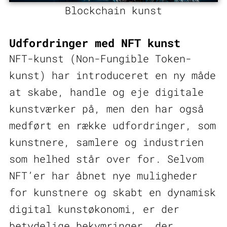
Blockchain kunst
Udfordringer med NFT kunst
NFT-kunst (Non-Fungible Token-
kunst) har introduceret en ny måde
at skabe, handle og eje digitale
kunstværker på, men den har også
medført en række udfordringer, som
kunstnere, samlere og industrien
som helhed står over for. Selvom
NFT’er har åbnet nye muligheder
for kunstnere og skabt en dynamisk
digital kunstøkonomi, er der
betydelige bekymringer, der