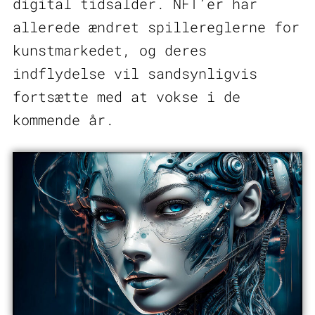
digital tidsalder. NFT’er har
allerede ændret spillereglerne for
kunstmarkedet, og deres
indflydelse vil sandsynligvis
fortsætte med at vokse i de
kommende år.