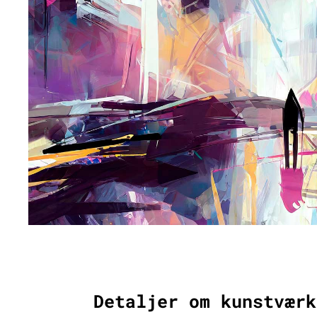
Detaljer om kunstværk