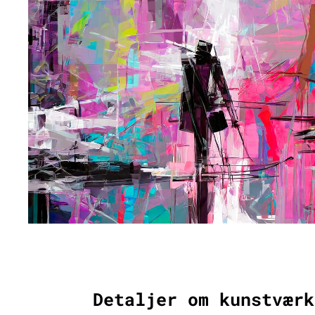
Detaljer om kunstværk