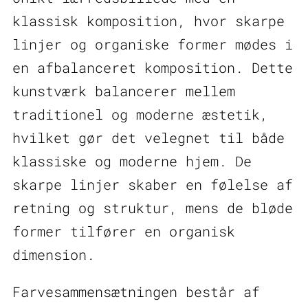
klassisk komposition, hvor skarpe
linjer og organiske former mødes i
en afbalanceret komposition. Dette
kunstværk balancerer mellem
traditionel og moderne æstetik,
hvilket gør det velegnet til både
klassiske og moderne hjem. De
skarpe linjer skaber en følelse af
retning og struktur, mens de bløde
former tilfører en organisk
dimension.
Farvesammensætningen består af