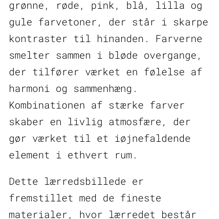
grønne, røde, pink, blå, lilla og
gule farvetoner, der står i skarpe
kontraster til hinanden. Farverne
smelter sammen i bløde overgange,
der tilfører værket en følelse af
harmoni og sammenhæng.
Kombinationen af stærke farver
skaber en livlig atmosfære, der
gør værket til et iøjnefaldende
element i ethvert rum.
Dette lærredsbillede er
fremstillet med de fineste
materialer, hvor lærredet består