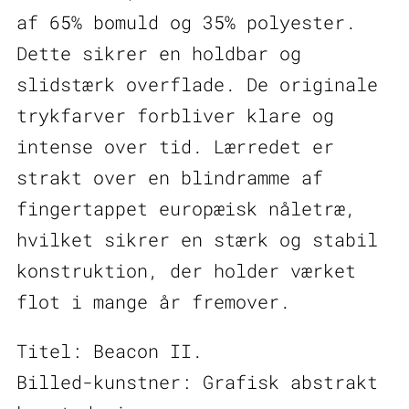
af 65% bomuld og 35% polyester.
Dette sikrer en holdbar og
slidstærk overflade. De originale
trykfarver forbliver klare og
intense over tid. Lærredet er
strakt over en blindramme af
fingertappet europæisk nåletræ,
hvilket sikrer en stærk og stabil
konstruktion, der holder værket
flot i mange år fremover.
Titel: Beacon II.
Billed-kunstner: Grafisk abstrakt