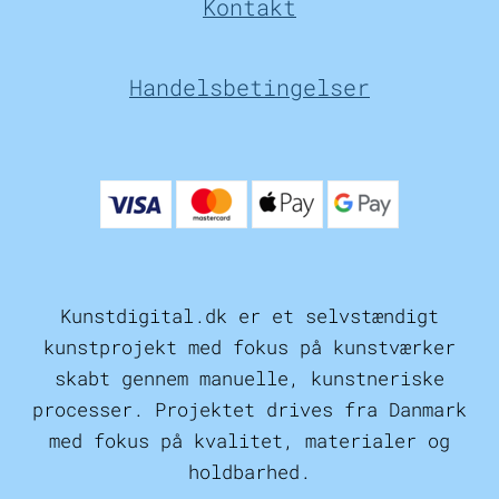
Kontakt
Handelsbetingelser
Kunstdigital.dk er et selvstændigt
kunstprojekt med fokus på kunstværker
skabt gennem manuelle, kunstneriske
processer. Projektet drives fra Danmark
med fokus på kvalitet, materialer og
holdbarhed.