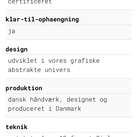
certificeret
klar-til-ophaengning
ja
design
udviklet i vores grafiske
abstrakte univers
produktion
dansk håndværk, designet og
produceret i Danmark
teknik