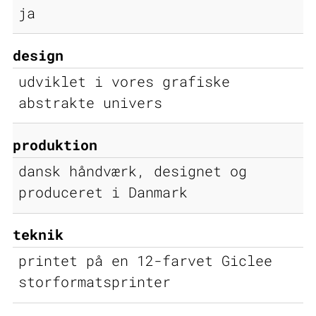
ja
design
udviklet i vores grafiske
abstrakte univers
produktion
dansk håndværk, designet og
produceret i Danmark
teknik
printet på en 12-farvet Giclee
storformatsprinter