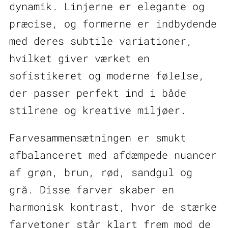
dynamik. Linjerne er elegante og
præcise, og formerne er indbydende
med deres subtile variationer,
hvilket giver værket en
sofistikeret og moderne følelse,
der passer perfekt ind i både
stilrene og kreative miljøer.
Farvesammensætningen er smukt
afbalanceret med afdæmpede nuancer
af grøn, brun, rød, sandgul og
grå. Disse farver skaber en
harmonisk kontrast, hvor de stærke
farvetoner står klart frem mod de