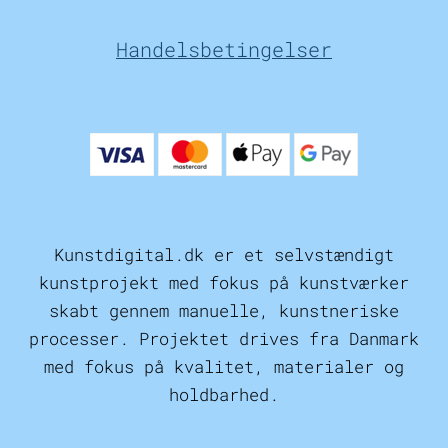
Handelsbetingelser
Kunstdigital.dk er et selvstændigt
kunstprojekt med fokus på kunstværker
skabt gennem manuelle, kunstneriske
processer. Projektet drives fra Danmark
med fokus på kvalitet, materialer og
holdbarhed.