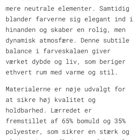
mere neutrale elementer. Samtidig
blander farverne sig elegant ind i
hinanden og skaber en rolig, men
dynamisk atmosfære. Denne subtile
balance i farveskalaen giver
værket dybde og liv, som beriger
ethvert rum med varme og stil.
Materialerne er nøje udvalgt for
at sikre høj kvalitet og
holdbarhed. Lærredet er
fremstillet af 65% bomuld og 35%
polyester, som sikrer en stærk og