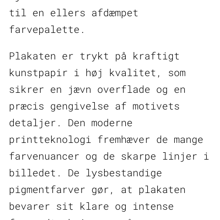
til en ellers afdæmpet
farvepalette.
Plakaten er trykt på kraftigt
kunstpapir i høj kvalitet, som
sikrer en jævn overflade og en
præcis gengivelse af motivets
detaljer. Den moderne
printteknologi fremhæver de mange
farvenuancer og de skarpe linjer i
billedet. De lysbestandige
pigmentfarver gør, at plakaten
bevarer sit klare og intense