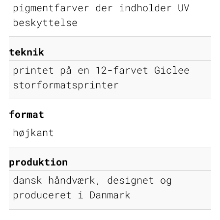
pigmentfarver der indholder UV
beskyttelse
teknik
printet på en 12-farvet Giclee
storformatsprinter
format
højkant
produktion
dansk håndværk, designet og
produceret i Danmark