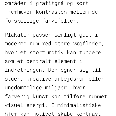
områder i grafitgrå og sort
fremhæver kontrasten mellem de
forskellige farvefelter.
Plakaten passer særligt godt i
moderne rum med store vægflader,
hvor et stort motiv kan fungere
som et centralt element i
indretningen. Den egner sig til
stuer, kreative arbejdsrum eller
ungdommelige miljøer, hvor
farverig kunst kan tilføre rummet
visuel energi. I minimalistiske
hjem kan motivet skabe kontrast