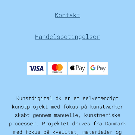
Kontakt
Handelsbetingelser
Kunstdigital.dk er et selvstændigt
kunstprojekt med fokus på kunstværker
skabt gennem manuelle, kunstneriske
processer. Projektet drives fra Danmark
med fokus på kvalitet, materialer og