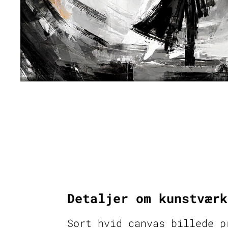
Detaljer om kunstværk
Sort hvid canvas billede p