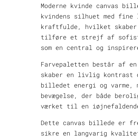
Moderne kvinde canvas bill
kvindens silhuet med fine 
kraftfulde, hvilket skaber
tilføre et strejf af sofis
som en central og inspirer
Farvepaletten består af en
skaber en livlig kontrast 
billedet energi og varme, 
bevægelse, der både beroli
værket til en iøjnefaldend
Dette canvas billede er fr
sikre en langvarig kvalite