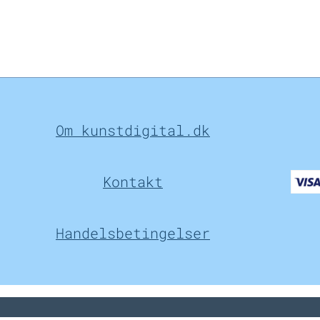
Om kunstdigital.dk
Kontakt
Handelsbetingelser