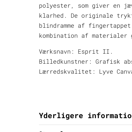
polyester, som giver en jæ
klarhed. De originale tryk
blindramme af fingertappet
kombination af materialer 
Værksnavn: Esprit II.
Billedkunstner: Grafisk ab
Lærredskvalitet: Lyve Canv
Yderligere informatio