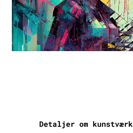
Detaljer om kunstværk