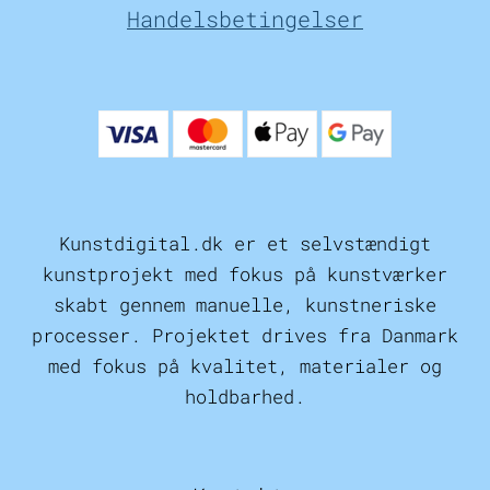
Handelsbetingelser
Kunstdigital.dk er et selvstændigt
kunstprojekt med fokus på kunstværker
skabt gennem manuelle, kunstneriske
processer. Projektet drives fra Danmark
med fokus på kvalitet, materialer og
holdbarhed.