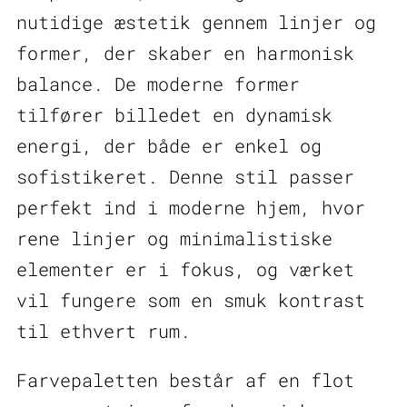
nutidige æstetik gennem linjer og
former, der skaber en harmonisk
balance. De moderne former
tilfører billedet en dynamisk
energi, der både er enkel og
sofistikeret. Denne stil passer
perfekt ind i moderne hjem, hvor
rene linjer og minimalistiske
elementer er i fokus, og værket
vil fungere som en smuk kontrast
til ethvert rum.
Farvepaletten består af en flot