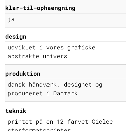
klar-til-ophaengning
ja
design
udviklet i vores grafiske
abstrakte univers
produktion
dansk håndværk, designet og
produceret i Danmark
teknik
printet på en 12-farvet Giclee
storformatsprinter