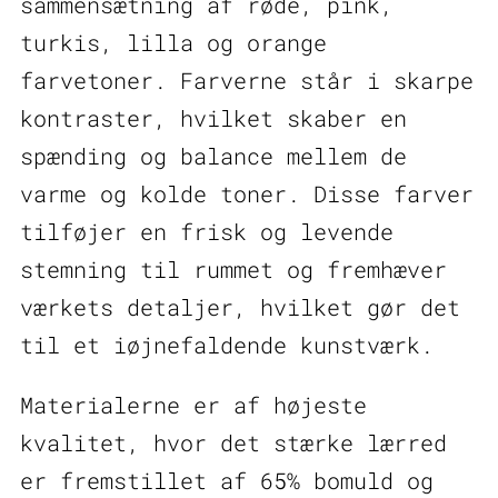
sammensætning af røde, pink,
turkis, lilla og orange
farvetoner. Farverne står i skarpe
kontraster, hvilket skaber en
spænding og balance mellem de
varme og kolde toner. Disse farver
tilføjer en frisk og levende
stemning til rummet og fremhæver
værkets detaljer, hvilket gør det
til et iøjnefaldende kunstværk.
Materialerne er af højeste
kvalitet, hvor det stærke lærred
er fremstillet af 65% bomuld og