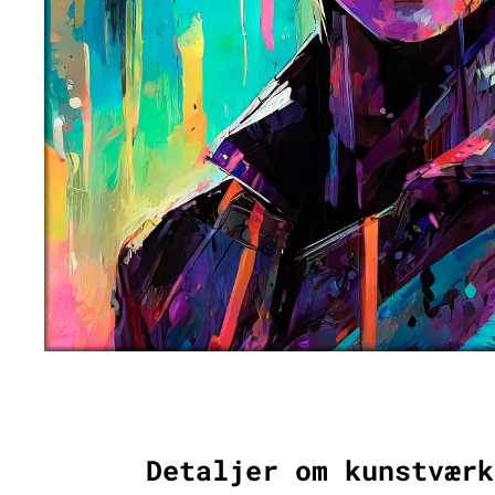
Detaljer om kunstværk