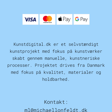
Kunstdigital.dk er et selvstændigt
kunstprojekt med fokus på kunstværker
skabt gennem manuelle, kunstneriske
processer. Projektet drives fra Danmark
med fokus på kvalitet, materialer og
holdbarhed.
Kontakt:
ml@michaellonfeldt.dk