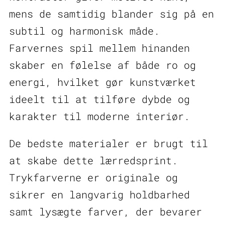
mens de samtidig blander sig på en
subtil og harmonisk måde.
Farvernes spil mellem hinanden
skaber en følelse af både ro og
energi, hvilket gør kunstværket
ideelt til at tilføre dybde og
karakter til moderne interiør.
De bedste materialer er brugt til
at skabe dette lærredsprint.
Trykfarverne er originale og
sikrer en langvarig holdbarhed
samt lysægte farver, der bevarer