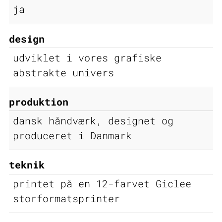
ja
design
udviklet i vores grafiske
abstrakte univers
produktion
dansk håndværk, designet og
produceret i Danmark
teknik
printet på en 12-farvet Giclee
storformatsprinter