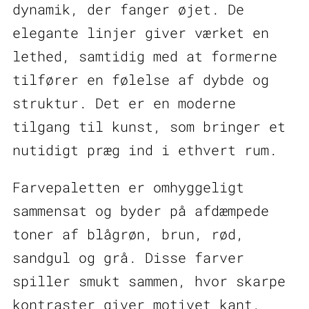
dynamik, der fanger øjet. De
elegante linjer giver værket en
lethed, samtidig med at formerne
tilfører en følelse af dybde og
struktur. Det er en moderne
tilgang til kunst, som bringer et
nutidigt præg ind i ethvert rum.
Farvepaletten er omhyggeligt
sammensat og byder på afdæmpede
toner af blågrøn, brun, rød,
sandgul og grå. Disse farver
spiller smukt sammen, hvor skarpe
kontraster giver motivet kant,