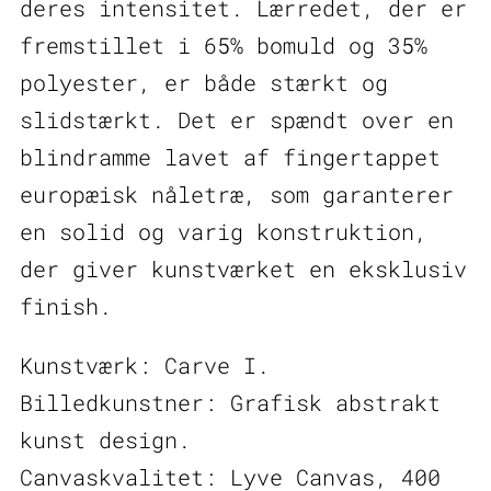
deres intensitet. Lærredet, der er
fremstillet i 65% bomuld og 35%
polyester, er både stærkt og
slidstærkt. Det er spændt over en
blindramme lavet af fingertappet
europæisk nåletræ, som garanterer
en solid og varig konstruktion,
der giver kunstværket en eksklusiv
finish.
Kunstværk: Carve I.
Billedkunstner: Grafisk abstrakt
kunst design.
Canvaskvalitet: Lyve Canvas, 400