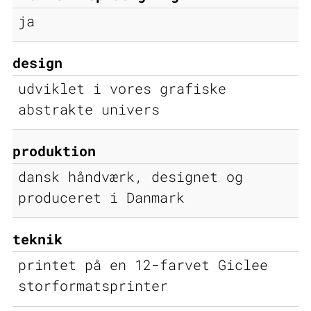
ja
design
udviklet i vores grafiske
abstrakte univers
produktion
dansk håndværk, designet og
produceret i Danmark
teknik
printet på en 12-farvet Giclee
storformatsprinter