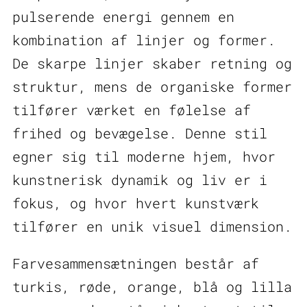
pulserende energi gennem en
kombination af linjer og former.
De skarpe linjer skaber retning og
struktur, mens de organiske former
tilfører værket en følelse af
frihed og bevægelse. Denne stil
egner sig til moderne hjem, hvor
kunstnerisk dynamik og liv er i
fokus, og hvor hvert kunstværk
tilfører en unik visuel dimension.
Farvesammensætningen består af
turkis, røde, orange, blå og lilla