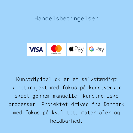
Handelsbetingelser
Kunstdigital.dk er et selvstændigt
kunstprojekt med fokus på kunstværker
skabt gennem manuelle, kunstneriske
processer. Projektet drives fra Danmark
med fokus på kvalitet, materialer og
holdbarhed.