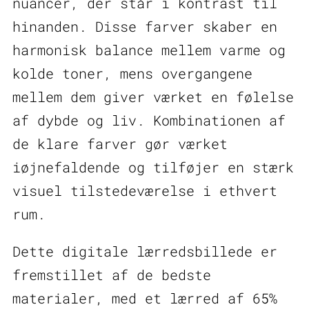
nuancer, der står i kontrast til
hinanden. Disse farver skaber en
harmonisk balance mellem varme og
kolde toner, mens overgangene
mellem dem giver værket en følelse
af dybde og liv. Kombinationen af
de klare farver gør værket
iøjnefaldende og tilføjer en stærk
visuel tilstedeværelse i ethvert
rum.
Dette digitale lærredsbillede er
fremstillet af de bedste
materialer, med et lærred af 65%