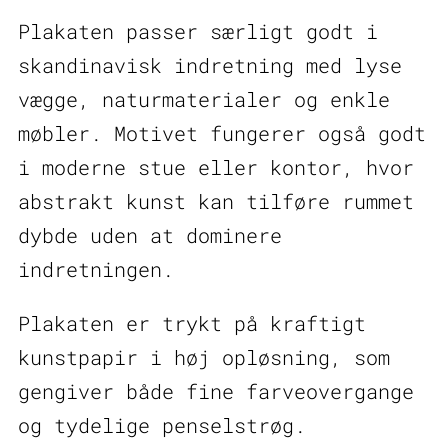
Plakaten passer særligt godt i
skandinavisk indretning med lyse
vægge, naturmaterialer og enkle
møbler. Motivet fungerer også godt
i moderne stue eller kontor, hvor
abstrakt kunst kan tilføre rummet
dybde uden at dominere
indretningen.
Plakaten er trykt på kraftigt
kunstpapir i høj opløsning, som
gengiver både fine farveovergange
og tydelige penselstrøg.