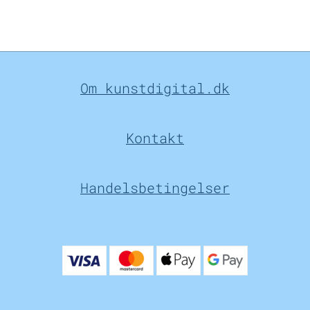
Om kunstdigital.dk
Kontakt
Handelsbetingelser