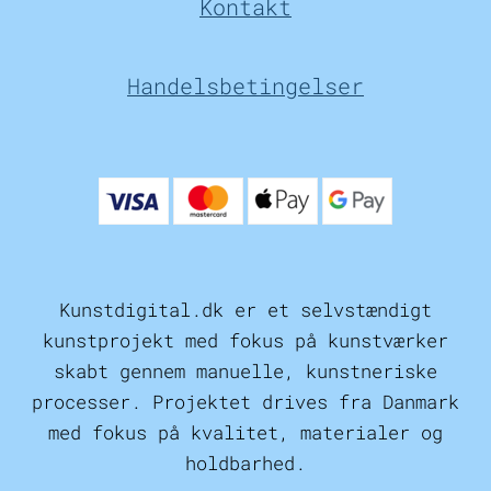
Kontakt
Handelsbetingelser
Kunstdigital.dk er et selvstændigt
kunstprojekt med fokus på kunstværker
skabt gennem manuelle, kunstneriske
processer. Projektet drives fra Danmark
med fokus på kvalitet, materialer og
holdbarhed.