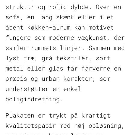
struktur og rolig dybde. Over en
sofa, en lang skænk eller i et
åbent køkken-alrum kan motivet
fungere som moderne vægkunst, der
samler rummets linjer. Sammen med
lyst træ, grå tekstiler, sort
metal eller glas får farverne en
præcis og urban karakter, som
understøtter en enkel
boligindretning.
Plakaten er trykt på kraftigt
kvalitetspapir med høj opløsning,