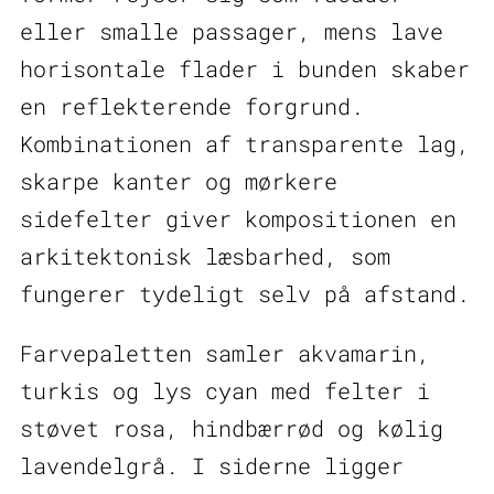
eller smalle passager, mens lave
horisontale flader i bunden skaber
en reflekterende forgrund.
Kombinationen af transparente lag,
skarpe kanter og mørkere
sidefelter giver kompositionen en
arkitektonisk læsbarhed, som
fungerer tydeligt selv på afstand.
Farvepaletten samler akvamarin,
turkis og lys cyan med felter i
støvet rosa, hindbærrød og kølig
lavendelgrå. I siderne ligger