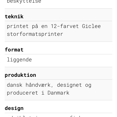
beskyttelse
teknik
printet på en 12-farvet Giclee
storformatsprinter
format
liggende
produktion
dansk håndværk, designet og
produceret i Danmark
design