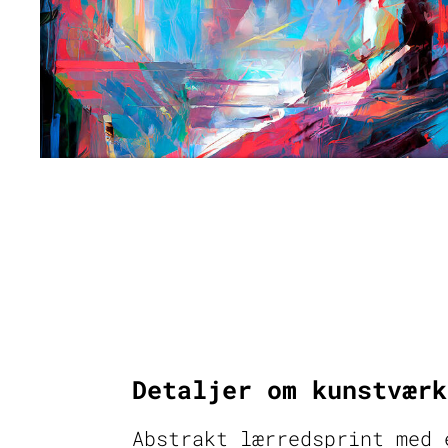
Detaljer om kunstværk
Abstrakt lærredsprint med 