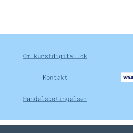
Om kunstdigital.dk
Kontakt
Handelsbetingelser