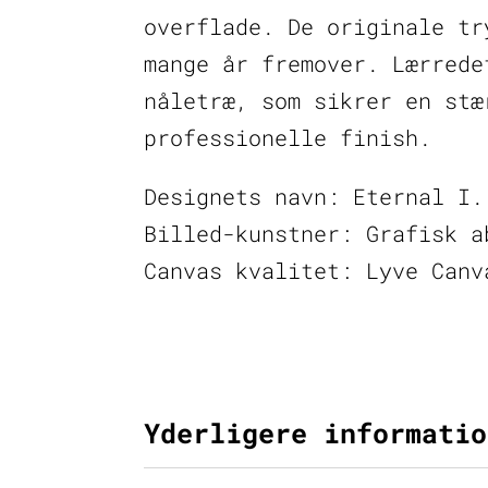
overflade. De originale tr
mange år fremover. Lærrede
nåletræ, som sikrer en stæ
professionelle finish.
Designets navn: Eternal I.
Billed-kunstner: Grafisk a
Canvas kvalitet: Lyve Canv
Yderligere informatio