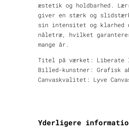
æstetik og holdbarhed. Lær
giver en stærk og slidstær
sin intensitet og klarhed 
nåletræ, hvilket garantere
mange år.
Titel på værket: Liberate 
Billed-kunstner: Grafisk a
Canvaskvalitet: Lyve Canva
Yderligere informatio