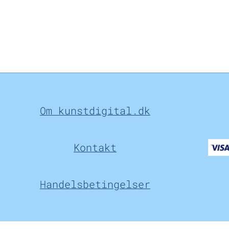
Om kunstdigital.dk
Kontakt
Handelsbetingelser