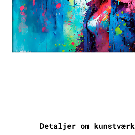
Detaljer om kunstværk