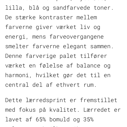
lilla, blå og sandfarvede toner.
De stærke kontraster mellem
farverne giver værket liv og
energi, mens farveovergangene
smelter farverne elegant sammen.
Denne farverige palet tilfører
værket en følelse af balance og
harmoni, hvilket gør det til en
central del af ethvert rum.
Dette lærredsprint er fremstillet
med fokus på kvalitet. Lærredet er
lavet af 65% bomuld og 35%