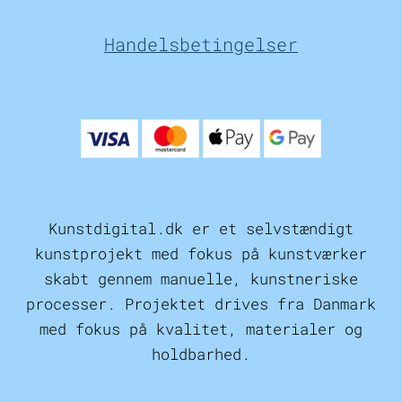
Handelsbetingelser
Kunstdigital.dk er et selvstændigt
kunstprojekt med fokus på kunstværker
skabt gennem manuelle, kunstneriske
processer. Projektet drives fra Danmark
med fokus på kvalitet, materialer og
holdbarhed.