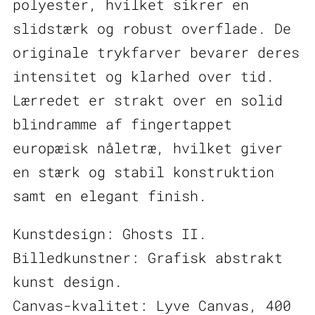
polyester, hvilket sikrer en
slidstærk og robust overflade. De
originale trykfarver bevarer deres
intensitet og klarhed over tid.
Lærredet er strakt over en solid
blindramme af fingertappet
europæisk nåletræ, hvilket giver
en stærk og stabil konstruktion
samt en elegant finish.
Kunstdesign: Ghosts II.
Billedkunstner: Grafisk abstrakt
kunst design.
Canvas-kvalitet: Lyve Canvas, 400