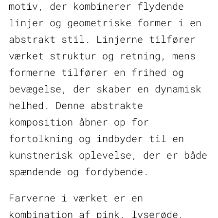
motiv, der kombinerer flydende
linjer og geometriske former i en
abstrakt stil. Linjerne tilfører
værket struktur og retning, mens
formerne tilfører en frihed og
bevægelse, der skaber en dynamisk
helhed. Denne abstrakte
komposition åbner op for
fortolkning og indbyder til en
kunstnerisk oplevelse, der er både
spændende og fordybende.
Farverne i værket er en
kombination af pink, lyserøde,