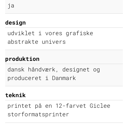
ja
design
udviklet i vores grafiske
abstrakte univers
produktion
dansk håndværk, designet og
produceret i Danmark
teknik
printet på en 12-farvet Giclee
storformatsprinter